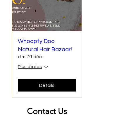
Whoopty Doo
Natural Hair Bazaar!
dim. 21 déc.
Plus d'infos
Détails
Contact Us