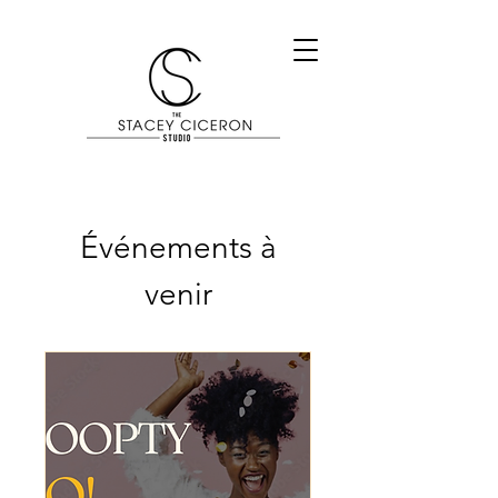
Événements à
venir