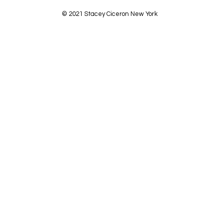
© 2021 Stacey Ciceron New York