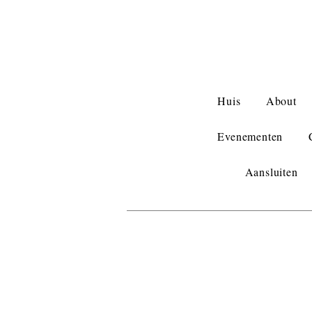
Huis
About
Evenementen
Aansluiten