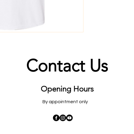
Contact Us
Opening Hours
By appointment only