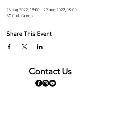
28 aug 2022, 19:00 – 29 aug 2022, 19:00
SC Club Groep
Share This Event
Contact Us
Opening Hours
By appointment only